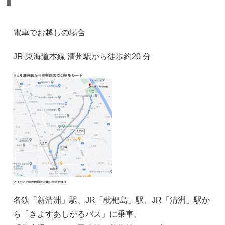
電車でお越しの場合
JR 東海道本線 清州駅から徒歩約20 分
名鉄「新清洲」駅、JR「枇杷島」駅、JR「清洲」駅か
ら「きよすあしがるバス」に乗車、