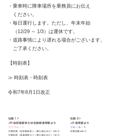
・乗車時に降車場所を乗務員にお伝え
ください。
・毎日運行します。ただし、年末年始
（12/29 ～ 1/3）は運休です。
・道路事情により遅れる場合がございます。
ご了承ください。
【時刻表】
≫ 時刻表・時刻表
令和7年8月1日改正