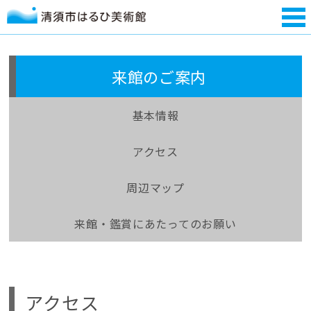
来館のご案内
基本情報
アクセス
周辺マップ
来館・鑑賞にあたってのお願い
アクセス