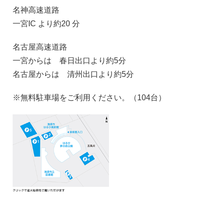
名神高速道路
一宮IC より約20 分
名古屋高速道路
一宮からは 春日出口より約5分
名古屋からは 清州出口より約5分
※無料駐車場をご利用ください。（104台）