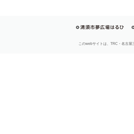
このwebサイトは、TRC・名古