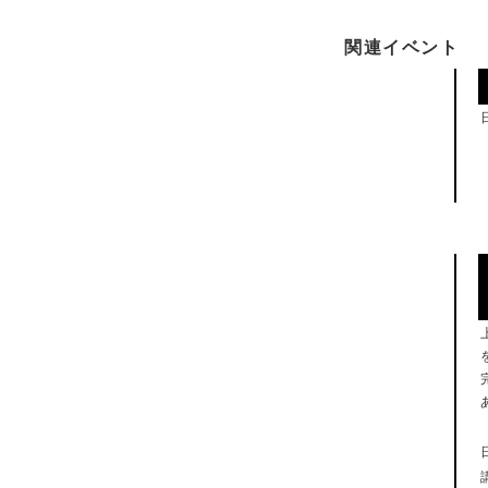
関連イベント